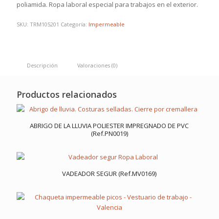
poliamida. Ropa laboral especial para trabajos en el exterior.
SKU:
TRM105201
Categoría:
Impermeable
Descripción
Valoraciones (0)
Productos relacionados
ABRIGO DE LA LLUVIA POLIESTER IMPREGNADO DE PVC
(Ref.PN0019)
VADEADOR SEGUR (Ref.MV0169)