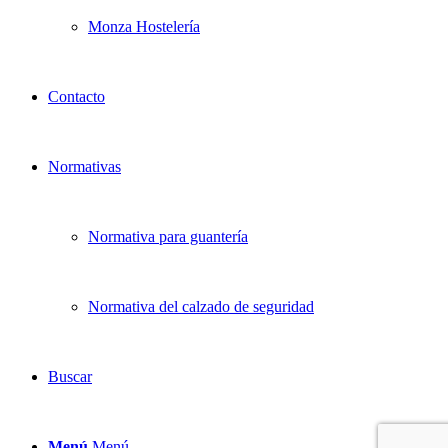
Monza Hostelería
Contacto
Normativas
Normativa para guantería
Normativa del calzado de seguridad
Buscar
Menú
Menú