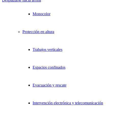
Desplazarse hacia arriba
Monocolor
Protección en altura
Trabajos verticales
Espacios confinados
Evacuación y rescate
Intervención electrónica y telecomunicación