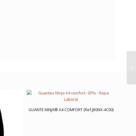
GUANTE NINJA® X4 COMFORT (Ref.JB0NX-4C00)