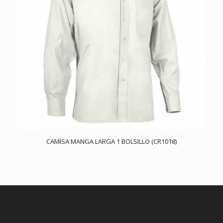
CAMISA MANGA LARGA 1 BOLSILLO (CR1018)