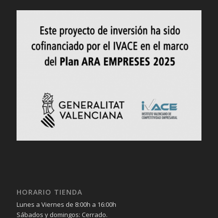
HORARIO TIENDA
Lunes a Viernes de 8:00h a 16:00h
Sábados y domingos: Cerrado.