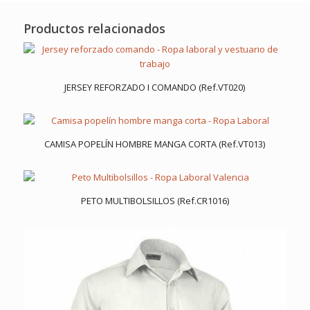
Productos relacionados
JERSEY REFORZADO I COMANDO (Ref.VT020)
CAMISA POPELÍN HOMBRE MANGA CORTA (Ref.VT013)
PETO MULTIBOLSILLOS (Ref.CR1016)