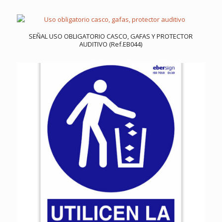
SEÑAL USO OBLIGATORIO CASCO, GAFAS Y PROTECTOR
AUDITIVO (Ref.EB044)